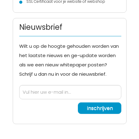
SSL Certificaat voor je website of webshop
Nieuwsbrief
Wilt u op de hoogte gehouden worden van
het laatste nieuws en ge-update worden
als we een nieuw whitepaper posten?
Schrijf u dan nu in voor de nieuwsbrief.
inschrijven