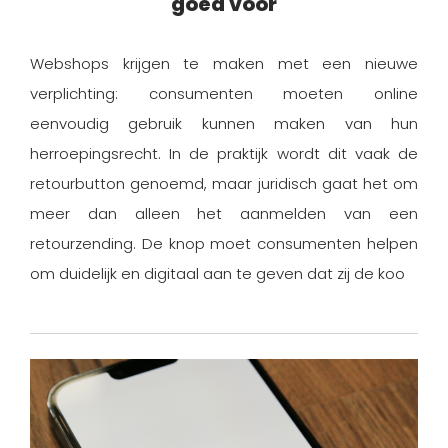
goed voor
Webshops krijgen te maken met een nieuwe
verplichting: consumenten moeten online
eenvoudig gebruik kunnen maken van hun
herroepingsrecht. In de praktijk wordt dit vaak de
retourbutton genoemd, maar juridisch gaat het om
meer dan alleen het aanmelden van een
retourzending. De knop moet consumenten helpen
om duidelijk en digitaal aan te geven dat zij de koo