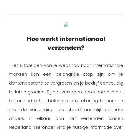
Hoe werkt internationaal
verzenden?
Het uitbreiden van je webshop naar internationale
markten kan een belangrijke stap zijn om je
klantenbestand te vergroten en je bedrijf eenvoudig
te laten groeien. Bij het verkopen aan klanten in het
buitenland is het belangrijk om rekening te houden
met de verzending, die steekt namelijk nét iets
anders in elkaar dan het verzenden binnen
Nederland. Hieronder vind je nuttige informatie over