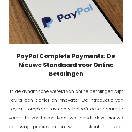
PayPal Complete Payments: De
Nieuwe Standaard voor Online
Betalingen
In de dynamische wereld van online betalingen blijft
PayPal een pionier en innovator. De introductie van
PayPal Complete Payments belooft deze reputatie
verder te versterken. Maar wat houdt deze nieuwe
oplossing precies in en wat betekent het voor