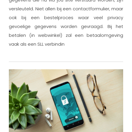
versleuteld. Niet allen bij een contactformulier, maar
ook bij een bestelproces waar veel privacy
gevoelige gegevens worden gevraagd. Bij het
betalen (in webwinkel) zal een betaalomgeving
vaak als een SLL verbindin