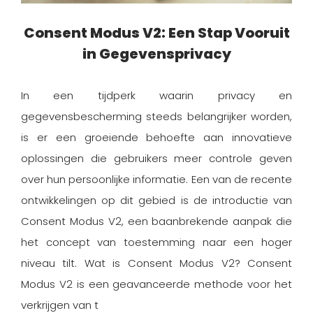
Consent Modus V2: Een Stap Vooruit
in Gegevensprivacy
In een tijdperk waarin privacy en
gegevensbescherming steeds belangrijker worden,
is er een groeiende behoefte aan innovatieve
oplossingen die gebruikers meer controle geven
over hun persoonlijke informatie. Een van de recente
ontwikkelingen op dit gebied is de introductie van
Consent Modus V2, een baanbrekende aanpak die
het concept van toestemming naar een hoger
niveau tilt. Wat is Consent Modus V2? Consent
Modus V2 is een geavanceerde methode voor het
verkrijgen van t