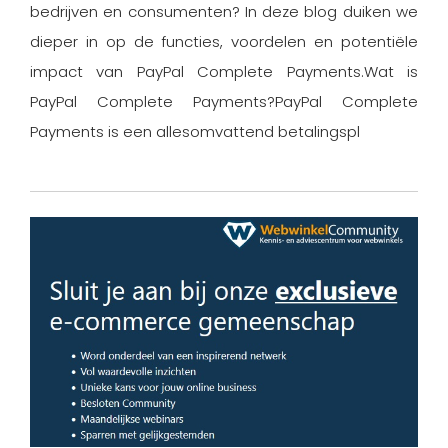
bedrijven en consumenten? In deze blog duiken we
dieper in op de functies, voordelen en potentiële
impact van PayPal Complete Payments.Wat is
PayPal Complete Payments?PayPal Complete
Payments is een allesomvattend betalingspl