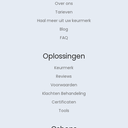
Over ons
Tarieven
Haal meer uit uw keurmerk
Blog
FAQ
Oplossingen
Keurmerk
Reviews
Voorwaarden
Klachten Behandeling
Certificaten
Tools