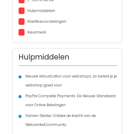
Hulpmiddelen
Klantbeoordelingen
Keurmerk
Hulpmiddelen
Nieuwe retourbutton voor webshops: zo bereid je je
webshop goed voor
PayPal Complete Payments: De Nieuwe Standaard
voor Online Betalingen
Samen Sterker. Ontdek de kracht van de
WebwinkelCommunity