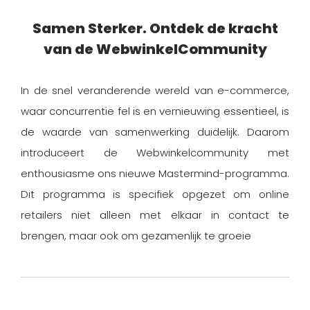
Samen Sterker. Ontdek de kracht
van de WebwinkelCommunity
In de snel veranderende wereld van e-commerce,
waar concurrentie fel is en vernieuwing essentieel, is
de waarde van samenwerking duidelijk. Daarom
introduceert de Webwinkelcommunity met
enthousiasme ons nieuwe Mastermind-programma.
Dit programma is specifiek opgezet om online
retailers niet alleen met elkaar in contact te
brengen, maar ook om gezamenlijk te groeie