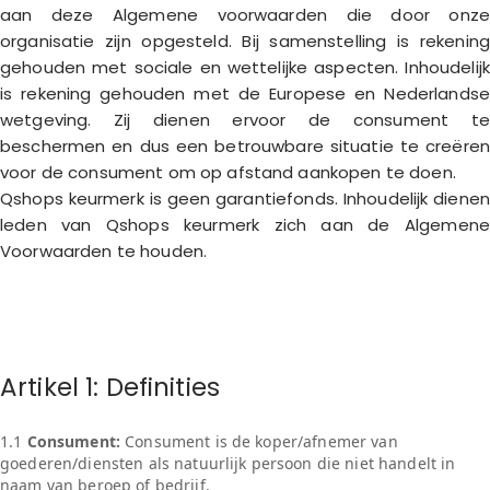
aan deze Algemene voorwaarden die door onze
organisatie zijn opgesteld. Bij samenstelling is rekening
gehouden met sociale en wettelijke aspecten. Inhoudelijk
is rekening gehouden met de Europese en Nederlandse
wetgeving. Zij dienen ervoor de consument te
beschermen en dus een betrouwbare situatie te creëren
voor de consument om op afstand aankopen te doen.
Qshops keurmerk is geen garantiefonds. Inhoudelijk dienen
leden van Qshops keurmerk zich aan de Algemene
Voorwaarden te houden.
Artikel 1: Definities
1.1
Consument:
Consument is de koper/afnemer van
goederen/diensten als natuurlijk persoon die niet handelt in
naam van beroep of bedrijf.