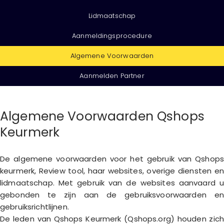
Lidmaatschap
Aanmeldingsprocedure
Algemene Voorwaarden
Aanmelden Partner
Algemene Voorwaarden Qshops
Keurmerk
De algemene voorwaarden voor het gebruik van Qshops
keurmerk, Review tool, haar websites, overige diensten en
lidmaatschap. Met gebruik van de websites aanvaard u
gebonden te zijn aan de gebruiksvoorwaarden en
gebruiksrichtlijnen.
De leden van Qshops Keurmerk (Qshops.org) houden zich