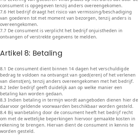
consument is opgegeven tenzij anders overeengekomen.
7.6 Het bedrijf draagt het risico van vermissing/beschadiging
van goederen tot met moment van bezorgen, tenzij anders is
overeengekomen.
7.7 De consument is verplicht het bedrijf onjuistheden in
ontvangen of verstrekte gegevens te melden.
Artikel 8: Betaling
8.1 De consument dient binnen 14 dagen het verschuldigde
bedrag te voldoen na ontvangst van goed(eren) of het verlenen
van dienst(en), tenzij anders overeengekomen met het bedrijf.
8.2 Ieder bedrijf geeft duidelijk aan op welke manier een
betaling kan worden gedaan.
8.3 Indien betaling in termijn wordt aangeboden dienen hier de
daarvoor geldende voorwaarden beschikbaar worden gesteld.
8.4 Bij wanbetaling door de consument heeft het bedrijf recht
om met de wettelijke beperkingen hiervoor gemaakte kosten in
rekening te brengen. Hiervan dient de consument in kennis te
worden gesteld.