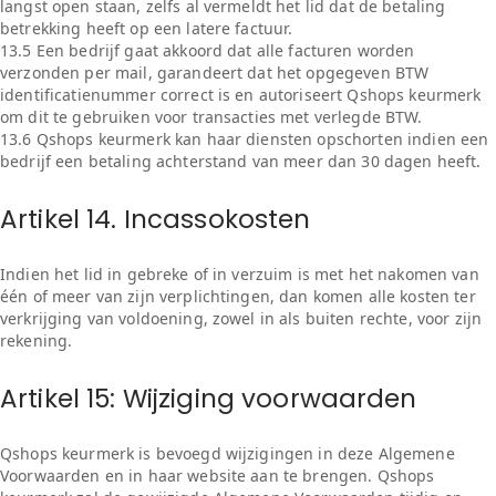
langst open staan, zelfs al vermeldt het lid dat de betaling
betrekking heeft op een latere factuur.
13.5 Een bedrijf gaat akkoord dat alle facturen worden
verzonden per mail, garandeert dat het opgegeven BTW
identificatienummer correct is en autoriseert Qshops keurmerk
om dit te gebruiken voor transacties met verlegde BTW.
13.6 Qshops keurmerk kan haar diensten opschorten indien een
bedrijf een betaling achterstand van meer dan 30 dagen heeft.
Artikel 14. Incassokosten
Indien het lid in gebreke of in verzuim is met het nakomen van
één of meer van zijn verplichtingen, dan komen alle kosten ter
verkrijging van voldoening, zowel in als buiten rechte, voor zijn
rekening.
Artikel 15: Wijziging voorwaarden
Qshops keurmerk is bevoegd wijzigingen in deze Algemene
Voorwaarden en in haar website aan te brengen. Qshops