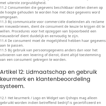
met uiterste zorgvuldigheid.
11.2 Consumenten die gegevens beschikbaar stellen dienen op
de hoogte gehouden te worden hoe met deze gegevens word
omgegaan.
11.3 Bij communicatie voor commerciële doeleinden als reclame
en nieuwsbrieven, dient de consument de keuze te krijgen dit te
willen. Procedures voor het opzeggen van bijvoorbeeld een
nieuwsbrief dient duidelijk en eenvoudig te zijn.
11.4 De consument moet de mogelijkheid hebben haar gegevens
aan te passen.
11.5 Bij gebruik van persoonsgegevens anders dan voor het
uitvoeren van een levering of dienst, dient altijd toestemming
van een consument gekregen te worden.
Artikel 12: Lidmaatschap en gebruik
keurmerk en klantenbeoordeling
systeem.
12.1 Het keurmerk / Logo en Widget van Qshops mag alleen
gebruikt worden indien betreffend bedrijf is gecertificeerd en