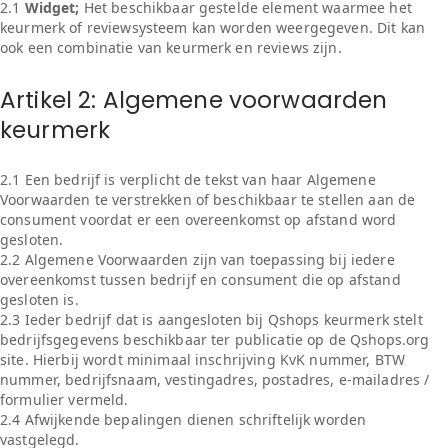
2.1
Widget;
Het beschikbaar gestelde element waarmee het
keurmerk of reviewsysteem kan worden weergegeven. Dit kan
ook een combinatie van keurmerk en reviews zijn.
Artikel 2: Algemene voorwaarden
keurmerk
2.1 Een bedrijf is verplicht de tekst van haar Algemene
Voorwaarden te verstrekken of beschikbaar te stellen aan de
consument voordat er een overeenkomst op afstand word
gesloten.
2.2 Algemene Voorwaarden zijn van toepassing bij iedere
overeenkomst tussen bedrijf en consument die op afstand
gesloten is.
2.3 Ieder bedrijf dat is aangesloten bij Qshops keurmerk stelt
bedrijfsgegevens beschikbaar ter publicatie op de Qshops.org
site. Hierbij wordt minimaal inschrijving KvK nummer, BTW
nummer, bedrijfsnaam, vestingadres, postadres, e-mailadres /
formulier vermeld.
2.4 Afwijkende bepalingen dienen schriftelijk worden
vastgelegd.