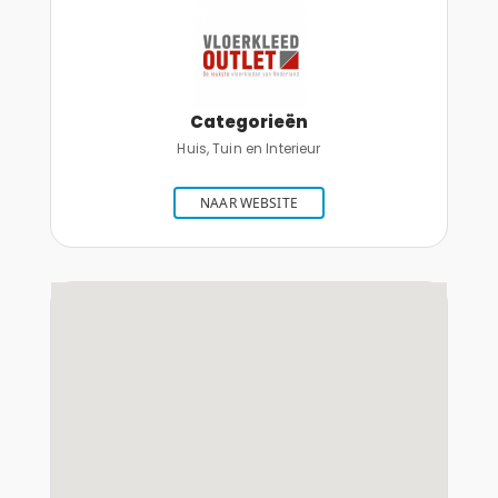
Categorieën
Huis, Tuin en Interieur
NAAR WEBSITE