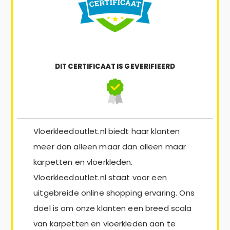
DIT CERTIFICAAT IS GEVERIFIEERD
Vloerkleedoutlet.nl biedt haar klanten
meer dan alleen maar dan alleen maar
karpetten en vloerkleden.
Vloerkleedoutlet.nl staat voor een
uitgebreide online shopping ervaring. Ons
doel is om onze klanten een breed scala
van karpetten en vloerkleden aan te