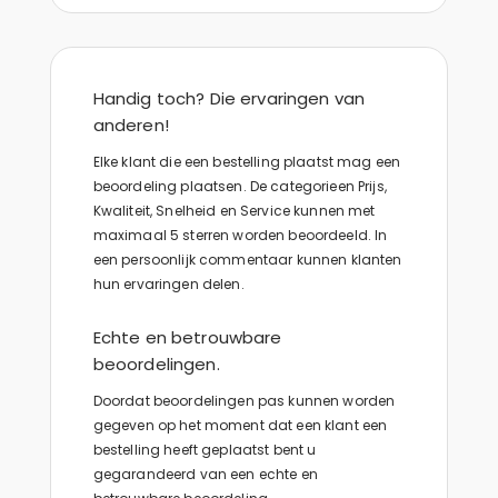
Handig toch? Die ervaringen van
anderen!
Elke klant die een bestelling plaatst mag een
beoordeling plaatsen. De categorieen Prijs,
Kwaliteit, Snelheid en Service kunnen met
maximaal 5 sterren worden beoordeeld. In
een persoonlijk commentaar kunnen klanten
hun ervaringen delen.
Echte en betrouwbare
beoordelingen.
Doordat beoordelingen pas kunnen worden
gegeven op het moment dat een klant een
bestelling heeft geplaatst bent u
gegarandeerd van een echte en