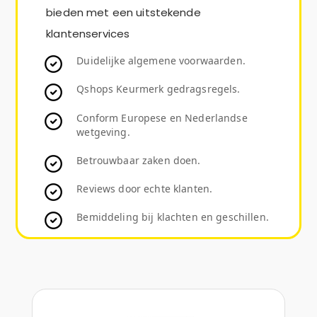
bieden met een uitstekende
klantenservices
Duidelijke algemene voorwaarden.
Qshops Keurmerk gedragsregels.
Conform Europese en Nederlandse
wetgeving.
Betrouwbaar zaken doen.
Reviews door echte klanten.
Bemiddeling bij klachten en geschillen.