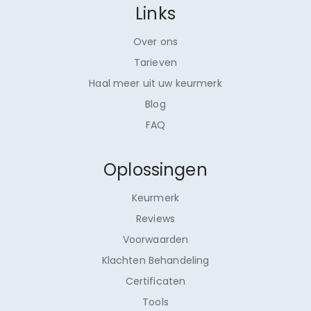
Links
Over ons
Tarieven
Haal meer uit uw keurmerk
Blog
FAQ
Oplossingen
Keurmerk
Reviews
Voorwaarden
Klachten Behandeling
Certificaten
Tools