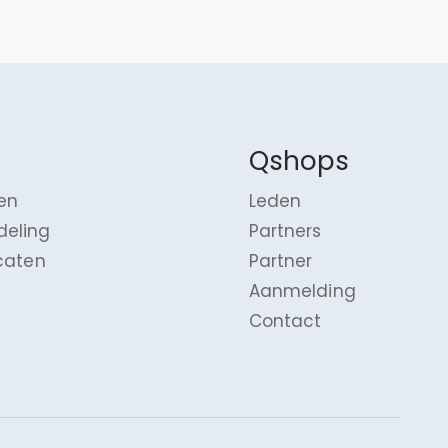
Qshops
en
Leden
deling
Partners
icaten
Partner
Aanmelding
Contact