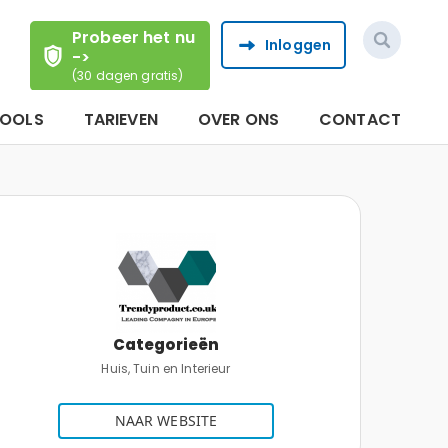
Probeer het nu
Inloggen
->
(30 dagen gratis)
TOOLS
TARIEVEN
OVER ONS
CONTACT
Categorieën
Huis, Tuin en Interieur
NAAR WEBSITE