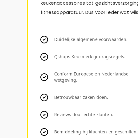
keukenaccessoires tot gezichtsverzorging
fitnessapparatuur. Dus voor ieder wat wils
Duidelijke algemene voorwaarden.
Qshops Keurmerk gedragsregels.
Conform Europese en Nederlandse
wetgeving.
Betrouwbaar zaken doen.
Reviews door echte klanten.
Bemiddeling bij klachten en geschillen.