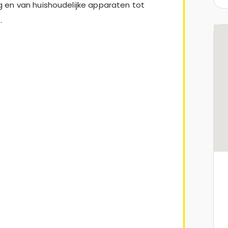
 en van huishoudelijke apparaten tot
.