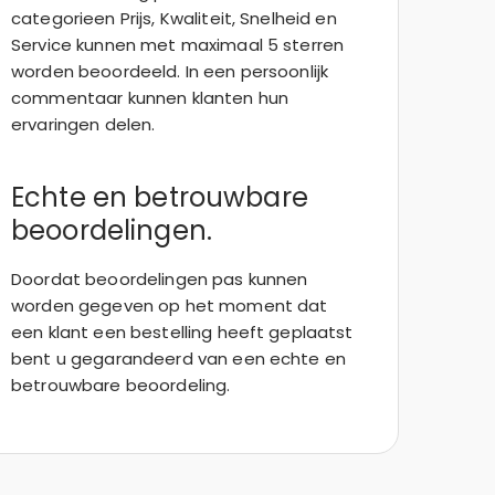
categorieen Prijs, Kwaliteit, Snelheid en
Service kunnen met maximaal 5 sterren
worden beoordeeld. In een persoonlijk
commentaar kunnen klanten hun
ervaringen delen.
Echte en betrouwbare
beoordelingen.
Doordat beoordelingen pas kunnen
worden gegeven op het moment dat
een klant een bestelling heeft geplaatst
bent u gegarandeerd van een echte en
betrouwbare beoordeling.