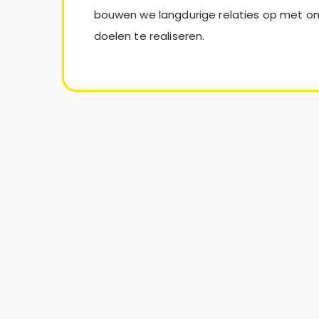
bouwen we langdurige relaties op met on
doelen te realiseren.