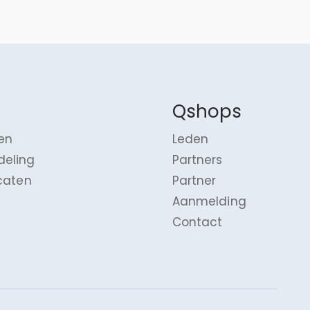
Qshops
en
Leden
deling
Partners
icaten
Partner
Aanmelding
Contact