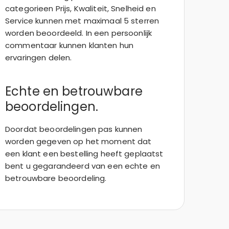
categorieen Prijs, Kwaliteit, Snelheid en
Service kunnen met maximaal 5 sterren
worden beoordeeld. In een persoonlijk
commentaar kunnen klanten hun
ervaringen delen.
Echte en betrouwbare
beoordelingen.
Doordat beoordelingen pas kunnen
worden gegeven op het moment dat
een klant een bestelling heeft geplaatst
bent u gegarandeerd van een echte en
betrouwbare beoordeling.