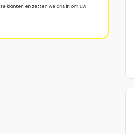
ze klanten en zetten we ons in om uw