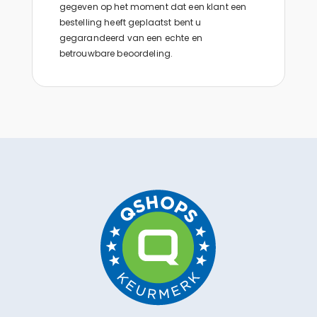
gegeven op het moment dat een klant een
bestelling heeft geplaatst bent u
gegarandeerd van een echte en
betrouwbare beoordeling.