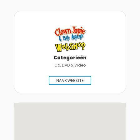
Categorieën
Cd, DVD & Video
NAAR WEBSITE