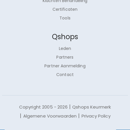
Klachten Behandeling
Certificaten
Tools
Qshops
Leden
Partners
Partner Aanmelding
Contact
Copyright 2005 - 2026
Qshops Keurmerk
Algemene Voorwaarden
Privacy Policy