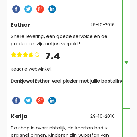
Esther
29-10-2016
Snelle levering, een goede servoice en de
producten zijn netjes verpakt!
7.4
Reactie webwinkel:
Dankjewel Esther, veel plezier met jullie bestelling.
Katja
29-10-2016
De shop is overzichtelijk, de kaarten had ik
erg snel binnen. Kinderen zijn Superfan van