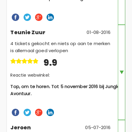
Teunie Zuur
01-08-2016
4 tickets gekocht en niets op aan te merken
is allemaal goed verlopen
9.9
Reactie webwinkel:
Top, om te horen. Tot 5 november 2016 bij Jungle
Avontuur.
Jeroen
05-07-2016