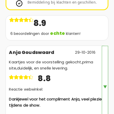
Bemiddeling bij klachten en geschillen.
8.9
echte
6 beoordelingen door
klanten!
Anja Goudswaard
29-10-2016
Kaartjes voor de voorstelling gekocht,prima
site,duidelijk, en snelle levering.
8.8
Reactie webwinkel:
Dankjewel voor het compliment Anja, veel plezier
tijdens de show.