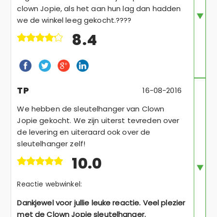
clown Jopie, als het aan hun lag dan hadden
we de winkel leeg gekocht.????
8.4
TP
16-08-2016
We hebben de sleutelhanger van Clown
Jopie gekocht. We zijn uiterst tevreden over
de levering en uiteraard ook over de
sleutelhanger zelf!
10.0
Reactie webwinkel:
Dankjewel voor jullie leuke reactie. Veel plezier
met de Clown Jopie sleutelhanger.