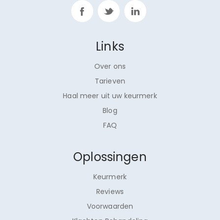
Links
Over ons
Tarieven
Haal meer uit uw keurmerk
Blog
FAQ
Oplossingen
Keurmerk
Reviews
Voorwaarden