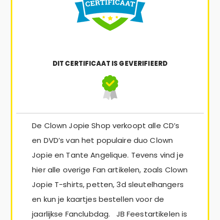
DIT CERTIFICAAT IS GEVERIFIEERD
De Clown Jopie Shop verkoopt alle CD’s
en DVD’s van het populaire duo Clown
Jopie en Tante Angelique. Tevens vind je
hier alle overige Fan artikelen, zoals Clown
Jopie T-shirts, petten, 3d sleutelhangers
en kun je kaartjes bestellen voor de
jaarlijkse Fanclubdag. JB Feestartikelen is