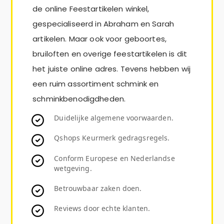
de online Feestartikelen winkel,
gespecialiseerd in Abraham en Sarah
artikelen. Maar ook voor geboortes,
bruiloften en overige feestartikelen is dit
het juiste online adres. Tevens hebben wij
een ruim assortiment schmink en
schminkbenodigdheden.
Duidelijke algemene voorwaarden.
Qshops Keurmerk gedragsregels.
Conform Europese en Nederlandse
wetgeving.
Betrouwbaar zaken doen.
Reviews door echte klanten.