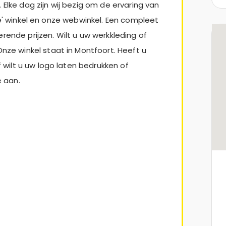
 Elke dag zijn wij bezig om de ervaring van
ine' winkel en onze webwinkel. Een compleet
erende prijzen. Wilt u uw werkkleding of
e winkel staat in Montfoort. Heeft u
wilt u uw logo laten bedrukken of
 aan.