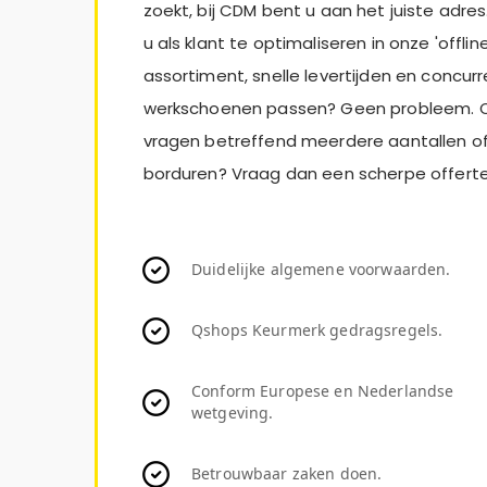
zoekt, bij CDM bent u aan het juiste adres.
u als klant te optimaliseren in onze 'offl
assortiment, snelle levertijden en concurr
werkschoenen passen? Geen probleem. Onz
vragen betreffend meerdere aantallen of 
borduren? Vraag dan een scherpe offerte
Duidelijke algemene voorwaarden.
Qshops Keurmerk gedragsregels.
Conform Europese en Nederlandse
wetgeving.
Betrouwbaar zaken doen.