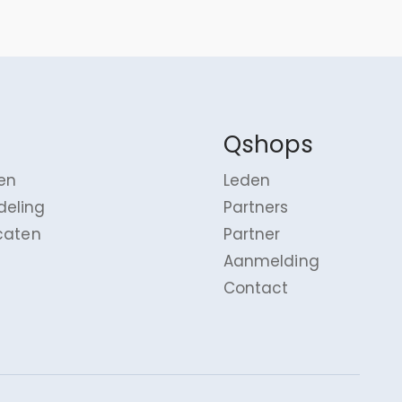
Qshops
en
Leden
deling
Partners
icaten
Partner
Aanmelding
Contact