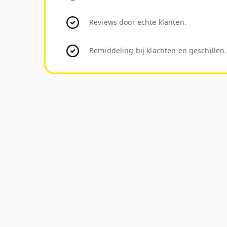
Reviews door echte klanten.
Bemiddeling bij klachten en geschillen.