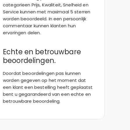
categorieen Prijs, Kwaliteit, Snelheid en
Service kunnen met maximaal 5 sterren
worden beoordeeld. In een persoonlijk
commentaar kunnen klanten hun
ervaringen delen.
Echte en betrouwbare
beoordelingen.
Doordat beoordelingen pas kunnen
worden gegeven op het moment dat
een klant een bestelling heeft geplaatst
bent u gegarandeerd van een echte en
betrouwbare beoordeling.