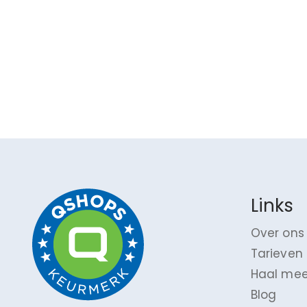
Links
Over ons
Tarieven
Haal mee
Blog