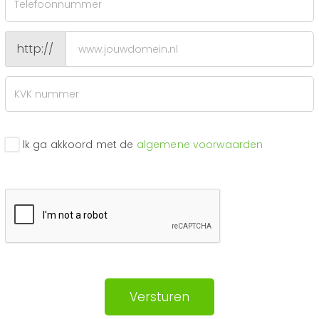
http://
lk ga akkoord met de
algemene voorwaarden