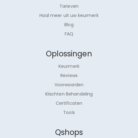
Tarieven
Haal meer uit uw keurmerk
Blog
FAQ
Oplossingen
Keurmerk
Reviews
Voorwaarden
Klachten Behandeling
Certificaten
Tools
Qshops