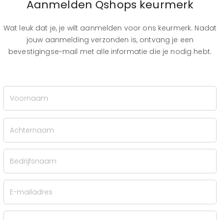
Aanmelden Qshops keurmerk
Wat leuk dat je, je wilt aanmelden voor ons keurmerk. Nadat
jouw aanmelding verzonden is, ontvang je een
bevestigingse-mail met alle informatie die je nodig hebt.