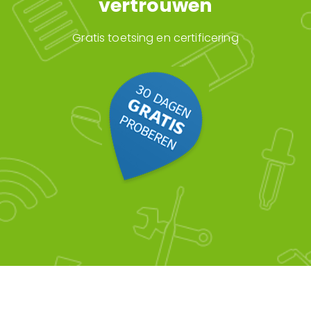
vertrouwen
Gratis toetsing en certificering