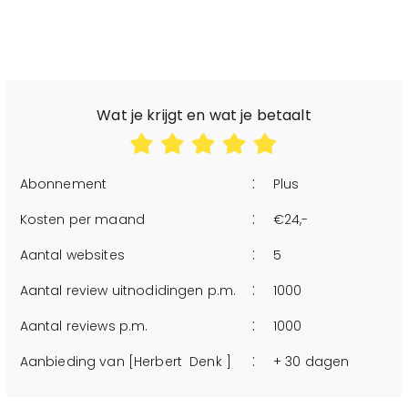
Wat je krijgt en wat je betaalt
:
Abonnement
Plus
:
Kosten per maand
€24,-
:
Aantal websites
5
:
Aantal review uitnodidingen p.m.
1000
:
Aantal reviews p.m.
1000
:
Aanbieding van [Herbert Denk ]
+ 30 dagen