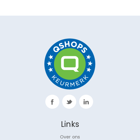
Links
Over ons