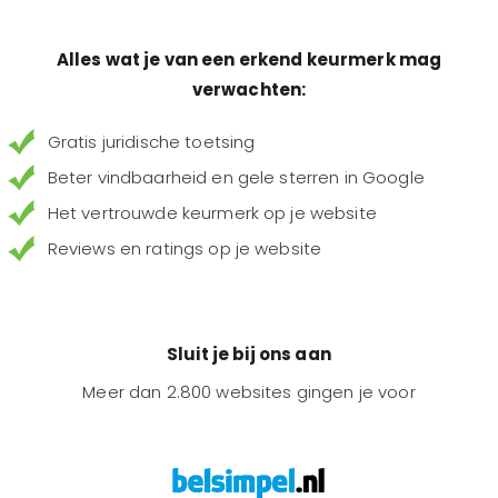
Alles wat je van een erkend keurmerk mag
verwachten:
Gratis juridische toetsing
Beter vindbaarheid en gele sterren in Google
Het vertrouwde keurmerk op je website
Reviews en ratings op je website
Sluit je bij ons aan
Meer dan 2.800 websites gingen je voor